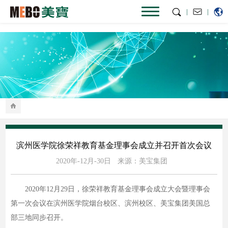
|
|
滨州医学院徐荣祥教育基金理事会成立并召开首次会议
2020年-12月-30日
来源：美宝集团
2020年12月29日，徐荣祥教育基金理事会成立大会暨理事会
第一次会议在滨州医学院烟台校区、滨州校区、美宝集团美国总
部三地同步召开。