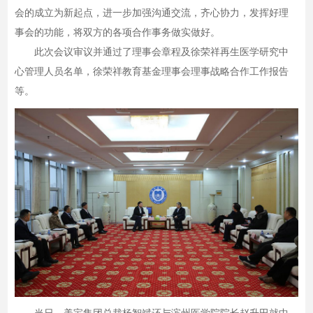
会的成立为新起点，进一步加强沟通交流，齐心协力，发挥好理
事会的功能，将双方的各项合作事务做实做好。
此次会议审议并通过了理事会章程及徐荣祥再生医学研究中
心管理人员名单，徐荣祥教育基金理事会理事战略合作工作报告
等。