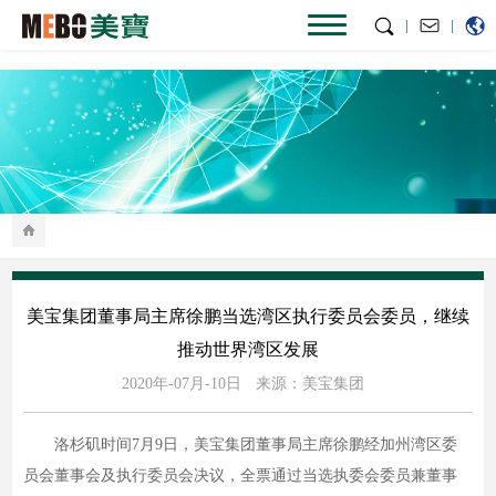
|
|
美宝集团董事局主席徐鹏当选湾区执行委员会委员，继续
推动世界湾区发展
2020年-07月-10日
来源：美宝集团
洛杉矶时间7月9日，美宝集团董事局主席徐鹏经加州湾区委
员会董事会及执行委员会决议，全票通过当选执委会委员兼董事