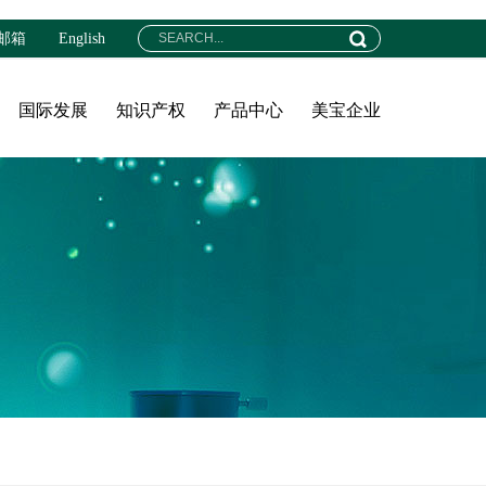
邮箱
English
国际发展
知识产权
产品中心
美宝企业