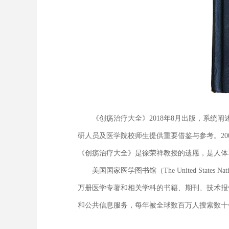
《创疡治疗大全》2018年8月出版，系统阐
研人员及医学院校师生提供重要借鉴与参考。2
《创疡治疗大全》是徐荣祥教授的遗愿，是人体
美国国家医学图书馆（The United States N
万册医学专著和相关学科的书籍、期刊、技术报
和公共信息服务，每年被全球数百万人搜索数十亿次