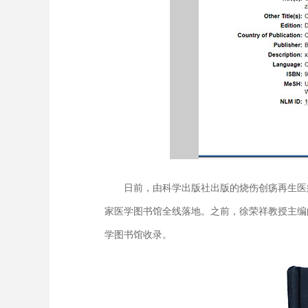
日前，由科学出版社出版的烧伤创疡再生医疗
家医学图书馆全线落地。之前，徐荣祥教授主编
学图书馆收录。