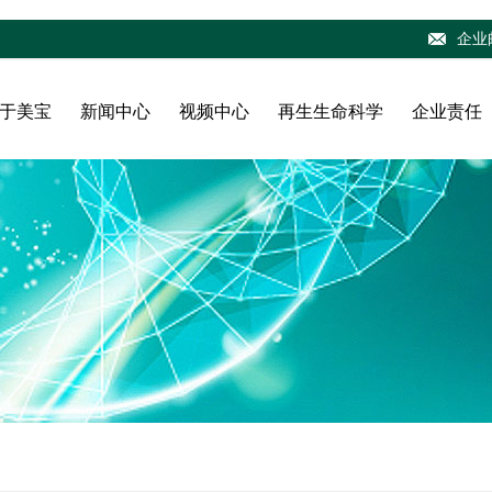
企业
于美宝
新闻中心
视频中心
再生生命科学
企业责任