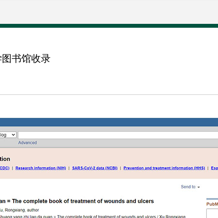
学图书馆收录