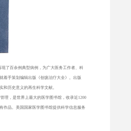
再现了百余例典型病例，为广大医务工作者、科
后就着手策划编辑出版《创疡治疗大全》。出版
实和历史意义的再生科学文献。
邦政府直接经营管理，是世界上最大的医学图书馆，收录近1200
有作品。美国国家医学图书馆提供科学信息服务