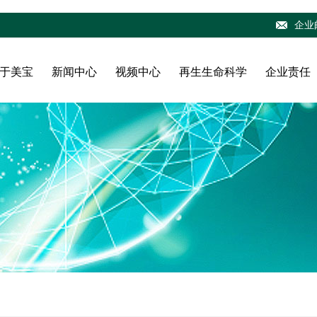
企业
于美宝
新闻中心
视频中心
再生生命科学
企业责任