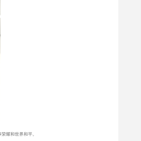
事荣耀和世界和平。