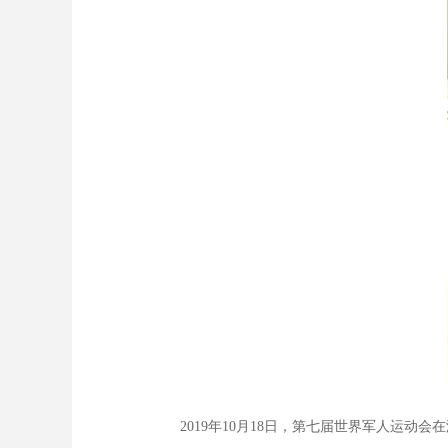
2019年10月18日，第七届世界军人运动会