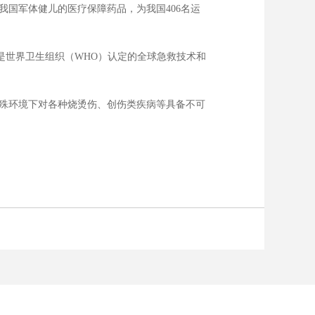
国军体健儿的医疗保障药品，为我国406名运
世界卫生组织（WHO）认定的全球急救技术和
殊环境下对各种烧烫伤、创伤类疾病等具备不可