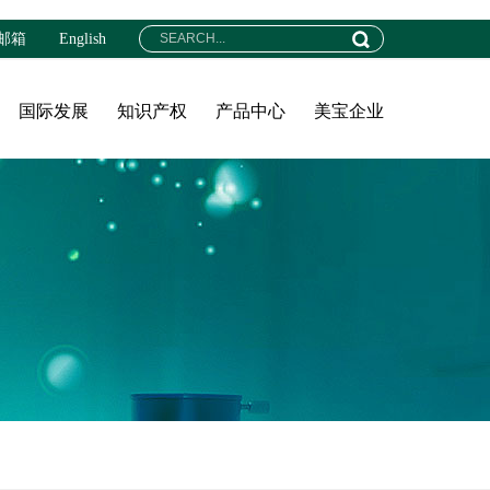
邮箱
English
国际发展
知识产权
产品中心
美宝企业