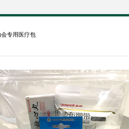
动会专用医疗包