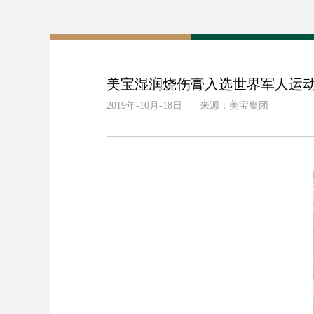
美宝湿润烧伤膏入选世界军人运
2019年-10月-18日
来源：美宝集团