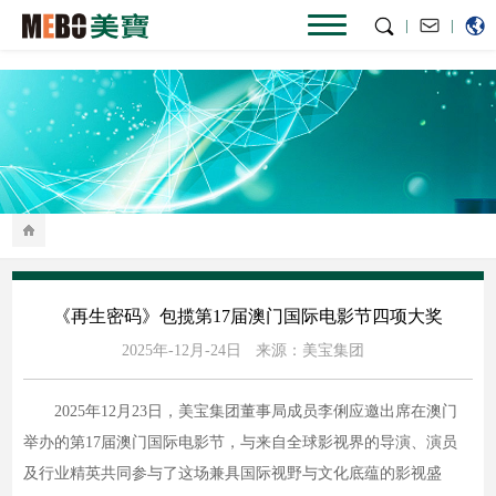
|
|
《再生密码》包揽第17届澳门国际电影节四项大奖
2025年-12月-24日
来源：美宝集团
2025年12月23日，美宝集团董事局成员李俐应邀出席在澳门
举办的第17届澳门国际电影节，与来自全球影视界的导演、演员
及行业精英共同参与了这场兼具国际视野与文化底蕴的影视盛