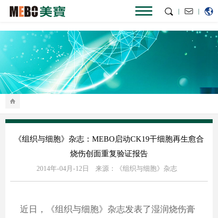
|
|
《组织与细胞》杂志：MEBO启动CK19干细胞再生愈合
烧伤创面重复验证报告
2014年-04月-12日
来源：《组织与细胞》杂志
近日，《组织与细胞》杂志发表了湿润烧伤膏