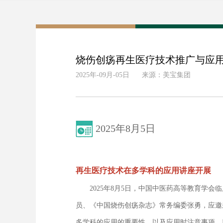
烧伤创疡再生医疗技术推广与应用系
2025年-09月-05日
来源：美宝集团
2025年8月5日
再生医疗技术在多学科的应用讲座开展
2025年8月5日，中国中医药高等教育学会
员、《中国烧伤创疡杂志》常务编委张勇，应邀
多学科的应用的重要性，以及应用时注意事项、