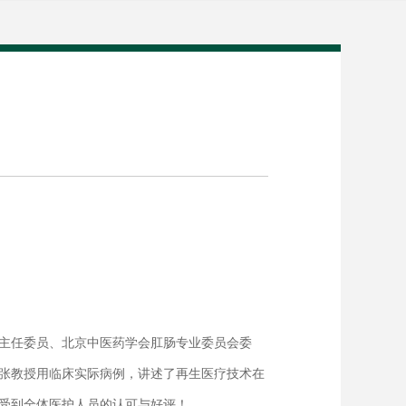
副主任委员、北京中医药学会肛肠专业委员会委
张教授用临床实际病例，讲述了再生医疗技术在
受到全体医护人员的认可与好评！