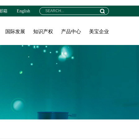
邮箱
English
国际发展
知识产权
产品中心
美宝企业