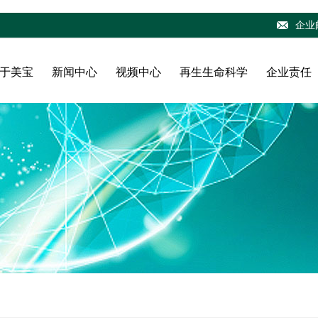
企业
于美宝
新闻中心
视频中心
再生生命科学
企业责任