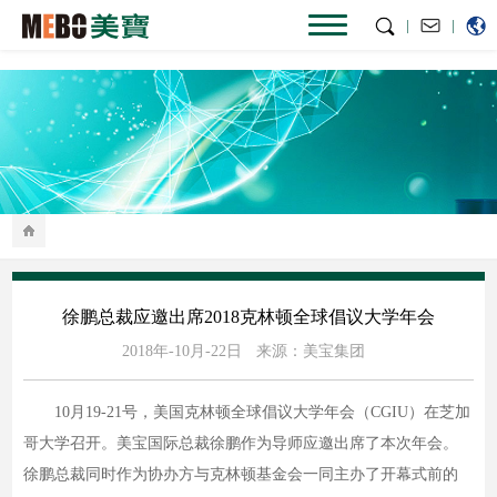
|
|
徐鹏总裁应邀出席2018克林顿全球倡议大学年会
2018年-10月-22日
来源：美宝集团
10月19-21号，美国克林顿全球倡议大学年会（CGIU）在芝加
哥大学召开。美宝国际总裁徐鹏作为导师应邀出席了本次年会。
徐鹏总裁同时作为协办方与克林顿基金会一同主办了开幕式前的