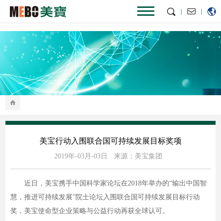
|
|
美宝行动入围联合国可持续发展目标奖项
2019年-03月-03日
来源：美宝集团
近日，美宝携手中国科学家论坛在2018年举办的“输出中国智
慧，推进可持续发展”院⼠论坛入围联合国可持续发展目标行动
奖，美宝使命型企业策略与公益行动再获全球认可。