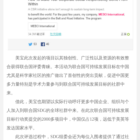
美宝此次发起的项目以其独创性、广泛性以及资源的有效整
合获得联合国评委青睐。本活动为联合国可持续发展目标在中国
尤其是科学家社区的推⼴做出了首创性的突出贡献，促进中国更
多力量特别是学术力量参与到联合国可持续发展⽬标的社群中
来。
借此，美宝也期望以实际行动呼吁更多中国企业、组织与个
人加入到联合国SDG的全球社群中来。在此次联合国可持续发展
目标行动奖提交的2000多项目中，中国仅占12项，远低于美英等
发达国家水平。
此次评选过程中，SDG组委会还为每位入围者提供了通过社