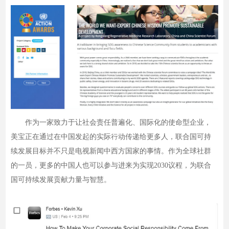
作为一家致力于让社会责任普遍化、国际化的使命型企业，
美宝正在通过在中国发起的实际行动传递给更多人，联合国可持
续发展目标并不只是电视新闻中西方国家的事情。作为全球社群
的一员，更多的中国人也可以参与进来为实现2030议程，为联合
国可持续发展贡献力量与智慧。