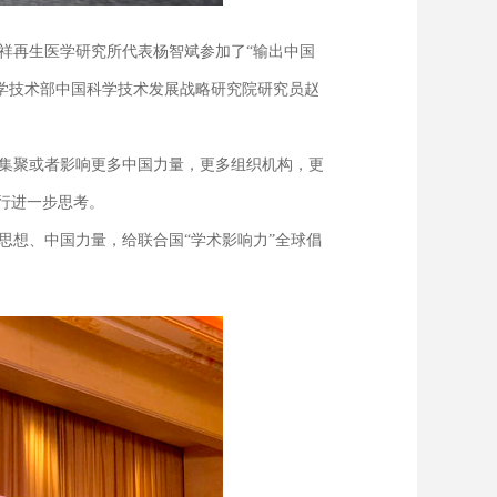
再生医学研究所代表杨智斌参加了“输出中国
学技术部中国科学技术发展战略研究院研究员赵
集聚或者影响更多中国力量，更多组织机构，更
行进一步思考。
想、中国力量，给联合国“学术影响力”全球倡