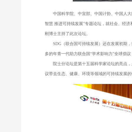
中国科学院、中宣部、中国计协、中国人大国
智慧 推进可持续发展”专题论坛，就社会、经
刚博士主持了此次论坛。
SDG（联合国可持续发展）还在发展初期，
多的年青一代助力联合国“学术影响力”全球倡
院士分论坛是第十五届科学家论坛的亮点，是
议带去生态、健康、环境等领域的可持续发展的