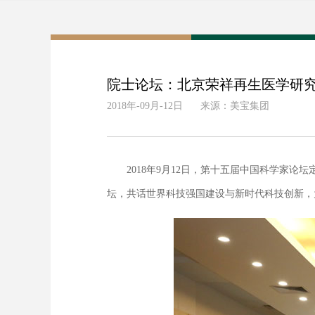
院士论坛：北京荣祥再生医学研
2018年-09月-12日
来源：美宝集团
2018年9月12日，第十五届中国科学家论
坛，共话世界科技强国建设与新时代科技创新，