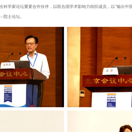
学家论坛重要合作伙伴，以联合国学术影响力组织成员，以“输出中国智
—院士论坛。