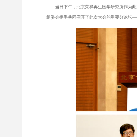
当日下午，北京荣祥再生医学研究所作为此次科
组委会携手共同召开了此次大会的重要分论坛—