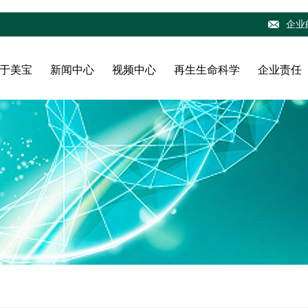
企业
于美宝
新闻中心
视频中心
再生生命科学
企业责任