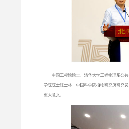
中国工程院院士、清华大学工程物理系公共安
学院院士陈士林，中国科学院植物研究所研究员
重大意义。