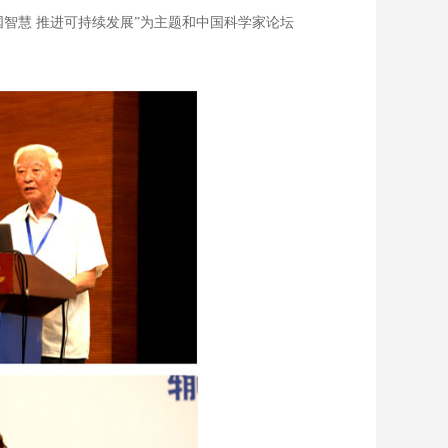
慧 推进可持续发展”为主题和中国科学家论坛