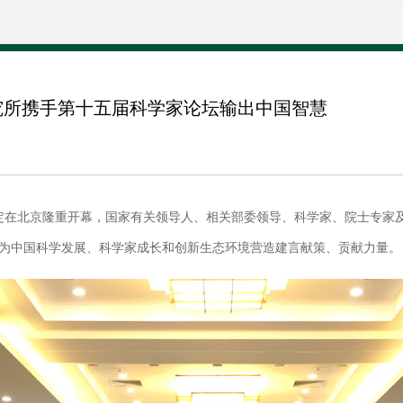
究所携手第十五届科学家论坛输出中国智慧
坛定在北京隆重开幕，国家有关领导人、相关部委领导、科学家、院士专家
为中国科学发展、科学家成长和创新生态环境营造建言献策、贡献力量。