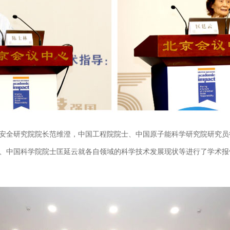
全研究院院长范维澄，中国工程院院士、中国原子能科学研究院研究员
、中国科学院院士匡延云就各自领域的科学技术发展现状等进行了学术报