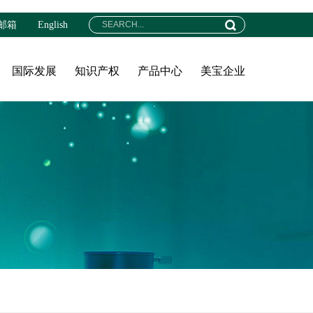
邮箱
English
国际发展
知识产权
产品中心
美宝企业