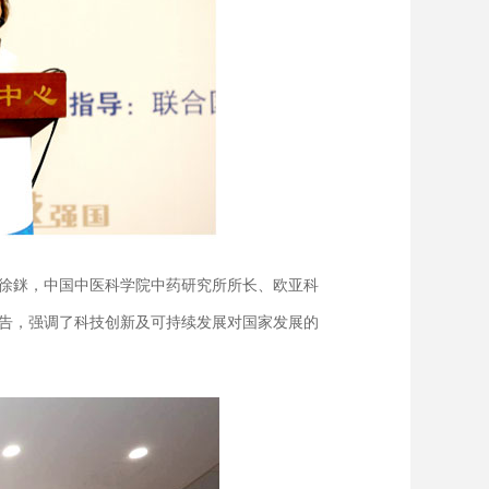
徐銤，中国中医科学院中药研究所所长、欧亚科
告，强调了科技创新及可持续发展对国家发展的