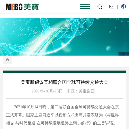
|
|
美宝新倡议亮相联合国全球可持续交通大会
2021年-10月-15日
来源：美宝集团
2021年10月14日晚，第二届联合国全球可持续交通大会在京
正式开幕。国家主席习近平以视频方式出席并发表题为《与世界
相交 与时代相通 在可持续发展道路上阔步前行》的主旨讲话。