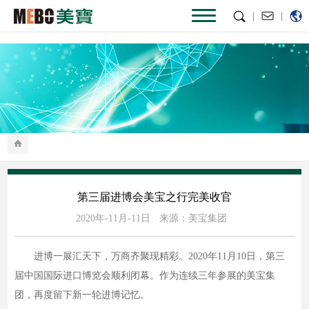
|
|
第三届进博会美宝之行完美收官
2020年-11月-11日
来源：美宝集团
进博一展汇天下，万商齐聚现精彩。2020年11月10日，第三
届中国国际进口博览会顺利闭幕。作为连续三年参展的美宝集
团，再度留下新一轮进博记忆。