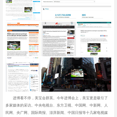
进博看不停，美宝会群英。今年进博会上，美宝更是吸引了
多家媒体的采访。中央电视台、东方卫视、中国网、中新网、人
民网、央广网、国际商报、澎湃新闻、中国日报等十几家电视媒