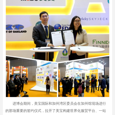
进博会期间，美宝国际和加州湾区委员会在加州馆现场进行
的那场重要的签约仪式，拉开了美宝构建世界化服贸平台、一站