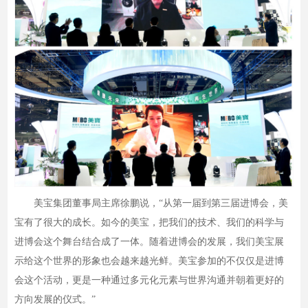
美宝集团董事局主席徐鹏说，“从第一届到第三届进博会，美
宝有了很大的成长。如今的美宝，把我们的技术、我们的科学与
进博会这个舞台结合成了一体。随着进博会的发展，我们美宝展
示给这个世界的形象也会越来越光鲜。美宝参加的不仅仅是进博
会这个活动，更是一种通过多元化元素与世界沟通并朝着更好的
方向发展的仪式。”