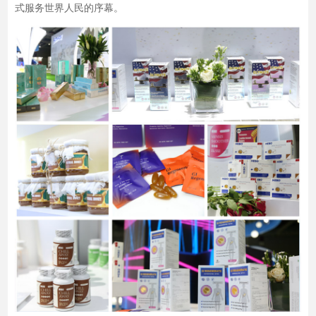
式服务世界人民的序幕。