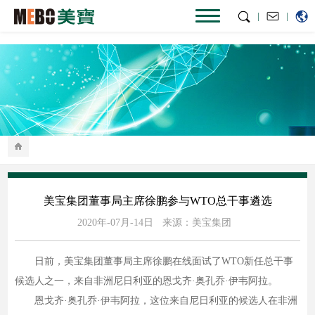
|
|
美宝集团董事局主席徐鹏参与WTO总干事遴选
2020年-07月-14日
来源：美宝集团
日前，美宝集团董事局主席徐鹏在线面试了WTO新任总干事
候选人之一，来自非洲尼日利亚的恩戈齐·奥孔乔·伊韦阿拉。
恩戈齐·奥孔乔·伊韦阿拉，这位来自尼日利亚的候选人在非洲