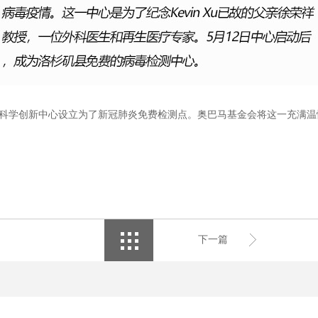
学创新中心设立为了新冠肺炎免费检测点。奥巴马基金会将这一充满温
下一篇