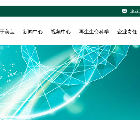
企业
于美宝
新闻中心
视频中心
再生生命科学
企业责任