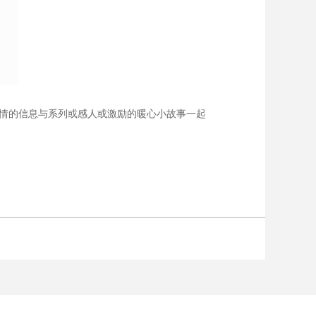
情的信息与系列或感人或激励的暖心小故事一起