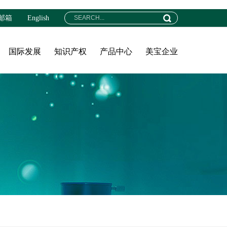
邮箱
English
国际发展
知识产权
产品中心
美宝企业