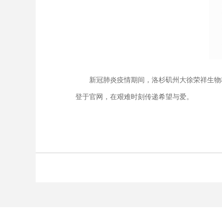
新冠肺炎疫情期间，洛杉矶州大徐荣祥生物科
登于官网，在艰难时刻传递希望与爱。