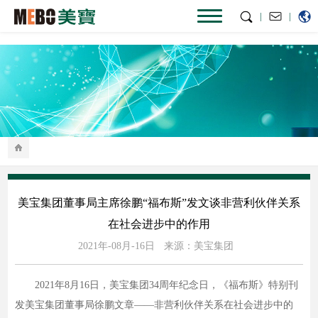
|
|
美宝集团董事局主席徐鹏“福布斯”发文谈非营利伙伴关系
在社会进步中的作用
2021年-08月-16日
来源：美宝集团
2021年8月16日，美宝集团34周年纪念日，《福布斯》特别刊
发美宝集团董事局徐鹏文章——非营利伙伴关系在社会进步中的