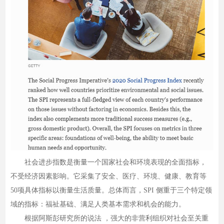
社会进步指数是衡量一个国家社会和环境表现的全面指标，
不受经济因素影响。它采集了安全、医疗、环境、健康、教育等
50项具体指标以衡量生活质量。总体而言，SPI 侧重于三个特定领
域的指标：福祉基础、满足人类基本需求和机会的能力。
根据阿斯彭研究所的说法 ，强大的非营利组织对社会至关重