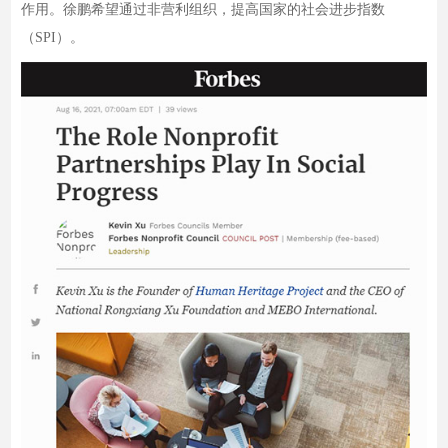
作用。徐鹏希望通过非营利组织，提高国家的社会进步指数
（SPI）。