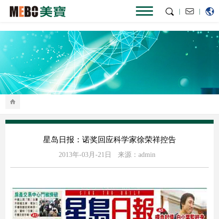
|
|
星岛日报：诺奖回应科学家徐荣祥控告
2013年-03月-21日
来源：admin