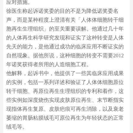
应对措施。
徐医生称起诉诺奖委的目的不是为降低诺奖委名
声，而是某种程度上澄清有关「人体体细胞转干细
胞再生生理组织」的至关重要误解。他通过几十年
的人体再生科学研究发现和证实了这种转变是人体
先天的能力，是他通过成功的临床应用不断证实的
自然现象。据他所说，这种细胞的转变不需要2012
年诺奖获得者所用的人造细胞工程。
他解释，起诉书中，他提供了一些其临床应用成果
的实例，包括一系列详述和验证了人体体细胞原位
转干细胞、再原位再生生理组织的专利和着作，这
些实例如深度烧伤实现皮肤原位再生、末节断指实
现指体再生复原、皮肤疤痕可再生消除，以及衰老
萎缩的胃肠粘膜绒毛可原位再生为年轻状态的正常
绒毛等。