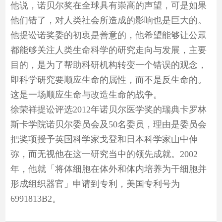
他说，诺贝尔奖在全球具有崇高的声望，可是如果
他们错了，对人类社会所造成的影响也是巨大的。
他提讼诺奖委的初衷是善意的，他希望能够让公眾
都能够关注人类生命科学的研究走向与发展，主要
目的，是为了帮助科研机构转变一个错误的观念，
即科学研究要顺应生命的属性，而不是反生命的。
这是一场顺应生命与改造生命的战争。
徐荣祥提讼评选2012年诺贝尔医学奖的瑞典卡罗林
斯卡学院诺贝尔委员会及50名委员，理由是委员会
把奖项授予英国科学家戈登和日本科学家山中伸
弥，而无视他在这一研究当中的领先成就。2002
年，他就「将体细胞在体外和体内培养为干细胞并
形成组织器官」申请到专利，美国专利号为
6991813B2。