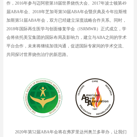
作，2016年参与迈阿密第18届世界烧伤大会、2017年波士顿第49
届ABA年会、2018年芝加哥第50届ABA年会暨庆典及今年拉斯维
加斯第51届ABA年会，双方已经建立深度战略合作关系。同时，
2018年国际再生医学与创面修复学会（ISRMWR）正式成立，学
会将依托美宝集团的国际布局及影响力，建立与ABA之间的学术
平台合作，未来将继续加强沟通，促进国际专家间的学术交流、
共同探讨世界烧伤治疗的新思路。
2020年第52届ABA年会将在弗罗里达州奥兰多举办，让我们