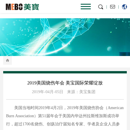
|
|
2019美国烧伤年会 美宝国际荣耀绽放
2019年-04月-05日
来源：美宝集团
美国当地时间2019年4月2日，2019年美国烧伤协会（American
Burn Association）第51届年会于美国内华达州拉斯维加斯成功举
行，超过1700名烧伤、创疡治疗届知名专家、学者及企业人员参