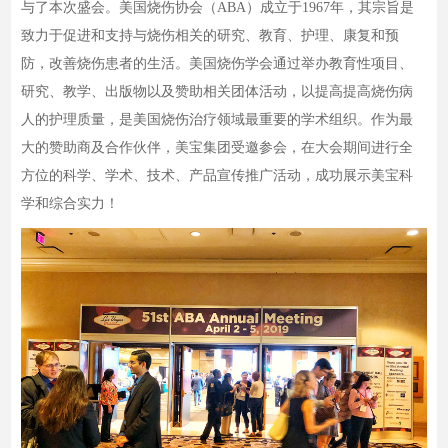
与了本次盛会。美国烧伤协会（ABA）成立于1967年，其宗旨是
致力于促进和支持与烧伤相关的研究、教育、护理、康复和预
防，改善烧伤患者的生活。美国烧伤学会通过举办教育性项目、
研究、教学、出版物以及赞助相关团体活动，以提高提高烧伤病
人的护理质量，是美国烧伤治疗领域最重要的学术组织。作为最
大的赞助商及合作伙伴，美宝集团受邀参会，在大会期间进行全
方位的科学、学术、技术、产品宣传推广活动，成功展示美宝科
学和综合实力！